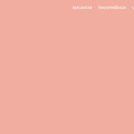
EMCANTAR
TRANSPARÊNCIA
L