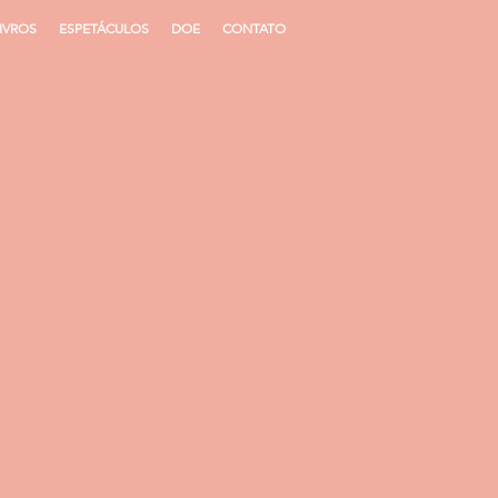
IVROS
ESPETÁCULOS
DOE
CONTATO